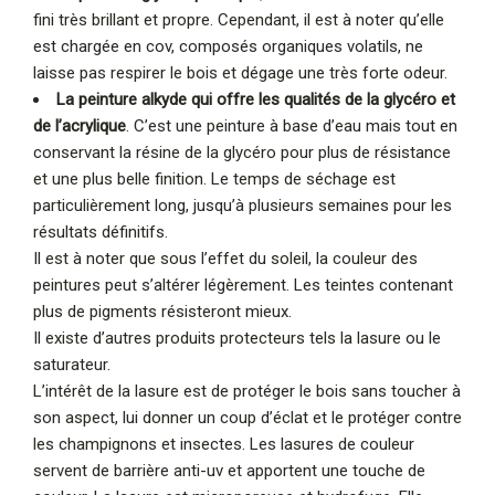
fini très brillant et propre. Cependant, il est à noter qu’elle
est chargée en cov, composés organiques volatils, ne
laisse pas respirer le bois et dégage une très forte odeur.
La peinture alkyde qui offre les qualités de la glycéro et
de l’acrylique
. C’est une peinture à base d’eau mais tout en
conservant la résine de la glycéro pour plus de résistance
et une plus belle finition. Le temps de séchage est
particulièrement long, jusqu’à plusieurs semaines pour les
résultats définitifs.
Il est à noter que sous l’effet du soleil, la couleur des
peintures peut s’altérer légèrement. Les teintes contenant
plus de pigments résisteront mieux.
Il existe d’autres produits protecteurs tels la lasure ou le
saturateur.
L’intérêt de la lasure est de protéger le bois sans toucher à
son aspect, lui donner un coup d’éclat et le protéger contre
les champignons et insectes. Les lasures de couleur
servent de barrière anti-uv et apportent une touche de