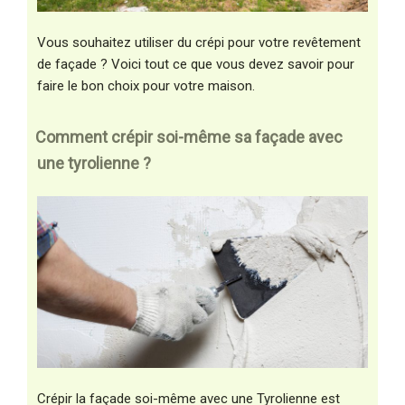
Vous souhaitez utiliser du crépi pour votre revêtement
de façade ? Voici tout ce que vous devez savoir pour
faire le bon choix pour votre maison.
Comment crépir soi-même sa façade avec
une tyrolienne ?
Crépir la façade soi-même avec une Tyrolienne est