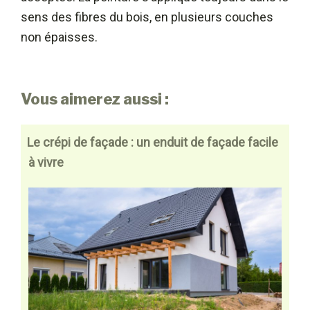
sens des fibres du bois, en plusieurs couches
non épaisses.
Vous aimerez aussi :
Le crépi de façade : un enduit de façade facile
à vivre