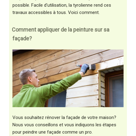
possible. Facile d'utilisation, la tyrolienne rend ces
travaux accessibles à tous. Voici comment.
Comment appliquer de la peinture sur sa
façade?
Vous souhaitez rénover la façade de votre maison?
Nous vous conseillons et vous indiquons les étapes
pour peindre une façade comme un pro.