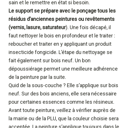
sain et le remettre en état si besoin.
Le support se prépare avec le ponçage tous les
résidus d’anciennes peintures ou revêtements
(vernis, lasure, saturateur
). Une fois décapé, il
faut nettoyer le bois en profondeur et le traiter :
reboucher et traiter en y appliquant un produit
insecticide fongicide. L’étape du nettoyage se
fait également sur bois neuf. Un bon
dépoussiérage permet une meilleure adhérence
de la peinture par la suite.
Quid de la sous-couche ? Elle s’applique sur bois
neuf. Sur des bois anciens, elle sera nécessaire
pour certaines essences comme les résineux.
Avant toute peinture, veillez à vérifier auprès de
la mairie ou de la PLU, que la couleur choisie sera
acceptée. La peinture s’applique toujours dans le