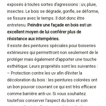
exposés à toutes sortes d’agressions : uv, pluie,
insectes. Le bois se dégrade, gonfle, se déforme,
se fissure avec le temps. Il doit donc être
entretenu.
Peindre une façade en bois est un
excellent moyen de lui conférer plus de
résistance aux intempéries.
Il existe des peintures spéciales pour boiseries
extérieures qui permettront non seulement de le
protéger mais également d’apporter une touche
esthétique. Leurs propriétés sont les suivantes :
– Protection contre les uv afin d’éviter la
décoloration du bois : les peintures colorées ont
un bon pouvoir couvrant ce qui est très efficace
comme barrière anti-uv. Si vous souhaitez
toutefois conserver l’aspect du bois et son