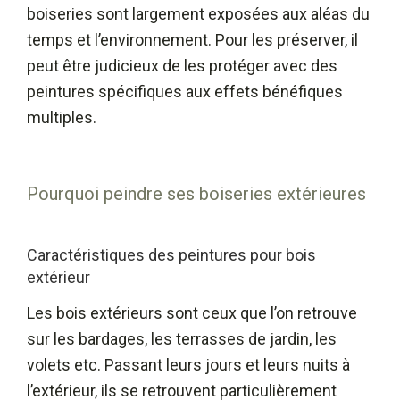
boiseries sont largement exposées aux aléas du
temps et l’environnement. Pour les préserver, il
peut être judicieux de les protéger avec des
peintures spécifiques aux effets bénéfiques
multiples.
Pourquoi peindre ses boiseries extérieures
Caractéristiques des peintures pour bois
extérieur
Les bois extérieurs sont ceux que l’on retrouve
sur les bardages, les terrasses de jardin, les
volets etc. Passant leurs jours et leurs nuits à
l’extérieur, ils se retrouvent particulièrement