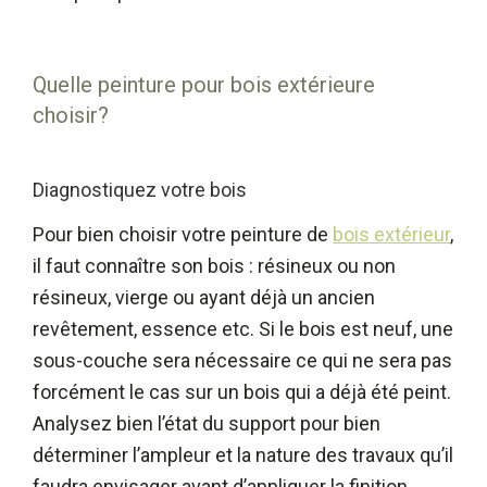
Quelle peinture pour bois extérieure
choisir?
Diagnostiquez votre bois
Pour bien choisir votre peinture de
bois extérieur
,
il faut connaître son bois : résineux ou non
résineux, vierge ou ayant déjà un ancien
revêtement, essence etc. Si le bois est neuf, une
sous-couche sera nécessaire ce qui ne sera pas
forcément le cas sur un bois qui a déjà été peint.
Analysez bien l’état du support pour bien
déterminer l’ampleur et la nature des travaux qu’il
faudra envisager avant d’appliquer la finition