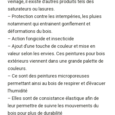
veinage, il existe d’autres produits tels des
saturateurs ou lasures.
– Protection contre les intempéries, les pluies
notamment qui entrainent gonflement et
déformations du bois.
– Action fongicide et insecticide
– Ajout d’une touche de couleur et mise en
valeur selon les envies. Ces peintures pour bois
extérieurs viennent dans une grande palette de
couleurs.
– Ce sont des peintures microporeuses
permettant ainsi au bois de respirer et d’évacuer
l’humidité
– Elles sont de consistance élastique afin de
leur permettre de suivre les mouvements du
bois pour plus de durabilité