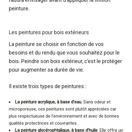
peinture.
Les peintures pour bois extérieurs
La peinture se choisir en fonction de vos
besoins et du rendu que vous souhaitez pour le
bois. Peindre son bois extérieur, c’est le protéger
pour augmenter sa durée de vie.
Il existe trois types de peintures :
La peinture acrylique, à base d’eau
. Sans odeur et
microporeuse, ces peintures sont plutôt appréciées car
plus respectueuse de l’environnement et avec de bonnes
qualités protectrices et couvrantes.
La peinture glycérophtalique, à base d’huile
. Elle offre un