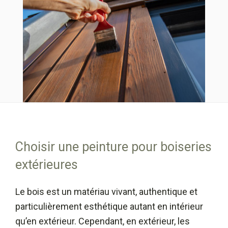
Choisir une peinture pour boiseries
extérieures
Le bois est un matériau vivant, authentique et
particulièrement esthétique autant en intérieur
qu’en extérieur. Cependant, en extérieur, les