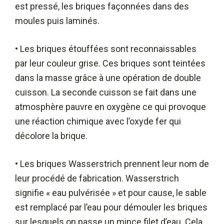
est pressé, les briques façonnées dans des
moules puis laminés.
• Les briques étouffées sont reconnaissables
par leur couleur grise. Ces briques sont teintées
dans la masse grâce à une opération de double
cuisson. La seconde cuisson se fait dans une
atmosphère pauvre en oxygène ce qui provoque
une réaction chimique avec l’oxyde fer qui
décolore la brique.
• Les briques Wasserstrich prennent leur nom de
leur procédé de fabrication. Wasserstrich
signifie « eau pulvérisée » et pour cause, le sable
est remplacé par l’eau pour démouler les briques
sur lesquels on passe un mince filet d’eau. Cela