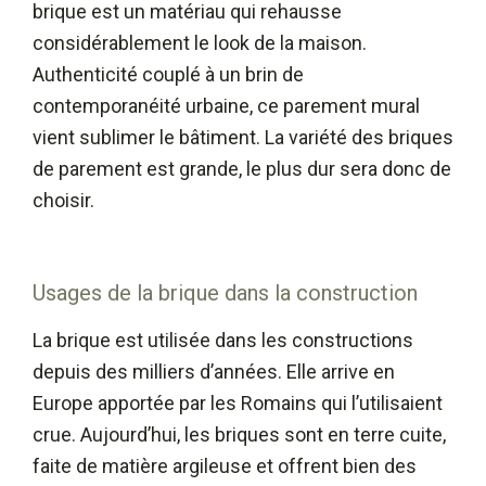
brique est un matériau qui rehausse
considérablement le look de la maison.
Authenticité couplé à un brin de
contemporanéité urbaine, ce parement mural
vient sublimer le bâtiment. La variété des briques
de parement est grande, le plus dur sera donc de
choisir.
Usages de la brique dans la construction
La brique est utilisée dans les constructions
depuis des milliers d’années. Elle arrive en
Europe apportée par les Romains qui l’utilisaient
crue. Aujourd’hui, les briques sont en terre cuite,
faite de matière argileuse et offrent bien des