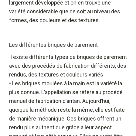
largement développée et on en trouve une
variété considérable que ce soit au niveau des
formes, des couleurs et des textures.
Les différentes briques de parement
Il existe différents types de briques de parement
avec des procédés de fabrication différents, des
rendus, des textures et couleurs variés :
• Les briques moulées à la main est la variété la
plus connue. L’appellation se réfère au procédé
manuel de fabrication d’antan. Aujourd’hui,
quoique la méthode reste la même, elle est faite
de manière mécanique. Ces briques offrent un
rendu plus authentique grâce à leur aspect