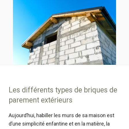
Les différents types de briques de
parement extérieurs
Aujourd’hui, habiller les murs de sa maison est
d’une simplicité enfantine et en la matière, la