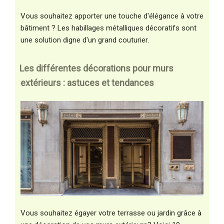
Vous souhaitez apporter une touche d'élégance à votre
bâtiment ? Les habillages métalliques décoratifs sont
une solution digne d'un grand couturier.
Les différentes décorations pour murs
extérieurs : astuces et tendances
Vous souhaitez égayer votre terrasse ou jardin grâce à