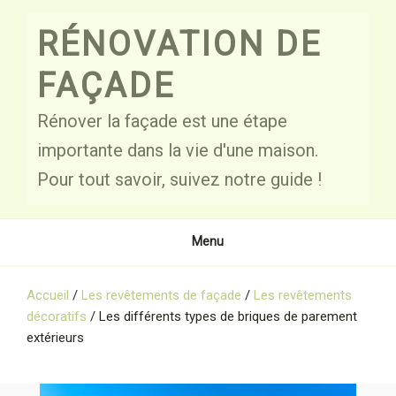
Skip
to
RÉNOVATION DE
content
FAÇADE
Rénover la façade est une étape
importante dans la vie d'une maison.
Pour tout savoir, suivez notre guide !
Menu
Accueil
/
Les revêtements de façade
/
Les revêtements
décoratifs
/
Les différents types de briques de parement
extérieurs