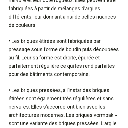
nervuré et leur côté rugueux. Elles peuvent être
fabriquées à partir de mélanges d’argiles
différents, leur donnant ainsi de belles nuances
de couleurs.
• Les briques étirées sont fabriquées par
pressage sous forme de boudin puis découpées
au fil. Leur sa forme est droite, épurée et
parfaitement régulière ce qui les rend parfaites
pour des bâtiments contemporains.
• Les briques pressées, à l’instar des briques
étirées sont également très régulières et sans
nervures. Elles s’accorderont bien avec les
architectures modernes. Les briques vormbak »
sont une variante des briques pressées. L’argile