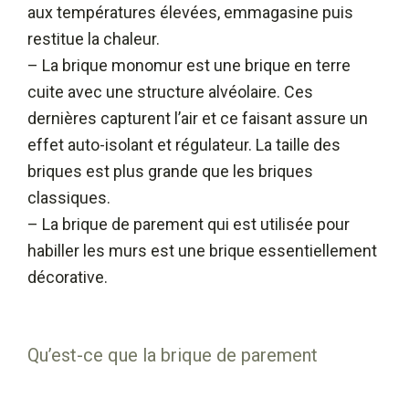
aux températures élevées, emmagasine puis
restitue la chaleur.
– La brique monomur est une brique en terre
cuite avec une structure alvéolaire. Ces
dernières capturent l’air et ce faisant assure un
effet auto-isolant et régulateur. La taille des
briques est plus grande que les briques
classiques.
– La brique de parement qui est utilisée pour
habiller les murs est une brique essentiellement
décorative.
Qu’est-ce que la brique de parement