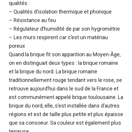
qualités :
– Qualités d’isolation thermique et phonique
– Résistance au feu
– Régulateur d’humidité de par son hygrométrie
– Les murs respirent car c’est un matériau
poreux
Quand la brique fit son apparition au Moyen-Âge,
on en distinguait deux types : la brique romaine
et la brique du nord. La brique romaine
traditionnellement rouge tendant vers le rose, se
retrouve aujourd’hui dans le sud de la France et
est communément appelé brique toulousaine. La
brique du nord, elle, s’est installée dans d’autres
régions et est de taille plus petite et plus épaisse
que sa consoeur. Sa couleur est également plus
terreuse.