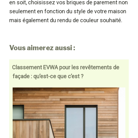
en soit, choisissez vos briques de parement non
seulement en fonction du style de votre maison
mais également du rendu de couleur souhaité.
Vous aimerez aussi :
Classement EVWA pour les revêtements de
façade : qu’est-ce que c’est ?