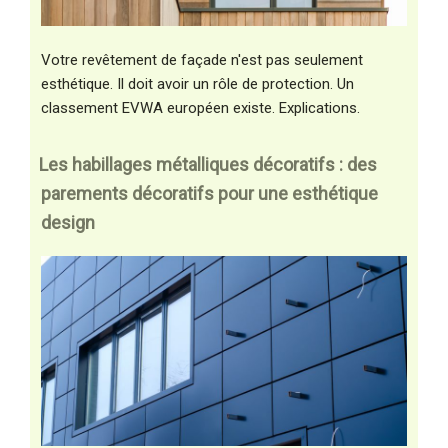
Votre revêtement de façade n'est pas seulement
esthétique. Il doit avoir un rôle de protection. Un
classement EVWA européen existe. Explications.
Les habillages métalliques décoratifs : des
parements décoratifs pour une esthétique
design