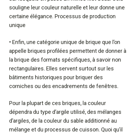
souligne leur couleur naturelle et leur donne une
certaine élégance. Processus de production
unique
• Enfin, une catégorie unique de brique que l’on
appelle briques profilées permettent de donner à
la brique des formats spécifiques, à savoir non
rectangulaires. Elles servent surtout sur les
bâtiments historiques pour briquer des
corniches ou des encadrements de fenêtres.
Pour la plupart de ces briques, la couleur
dépendra du type d’argile utilisé, des mélanges
d’argiles, de la couleur du sable additionné au
mélange et du processus de cuisson. Quoi qu’il