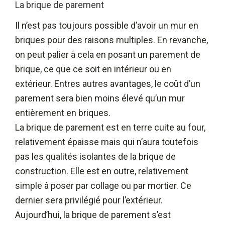
La brique de parement
Il n’est pas toujours possible d’avoir un mur en
briques pour des raisons multiples. En revanche,
on peut palier à cela en posant un parement de
brique, ce que ce soit en intérieur ou en
extérieur. Entres autres avantages, le coût d’un
parement sera bien moins élevé qu’un mur
entièrement en briques.
La brique de parement est en terre cuite au four,
relativement épaisse mais qui n’aura toutefois
pas les qualités isolantes de la brique de
construction. Elle est en outre, relativement
simple à poser par collage ou par mortier. Ce
dernier sera privilégié pour l’extérieur.
Aujourd’hui, la brique de parement s’est