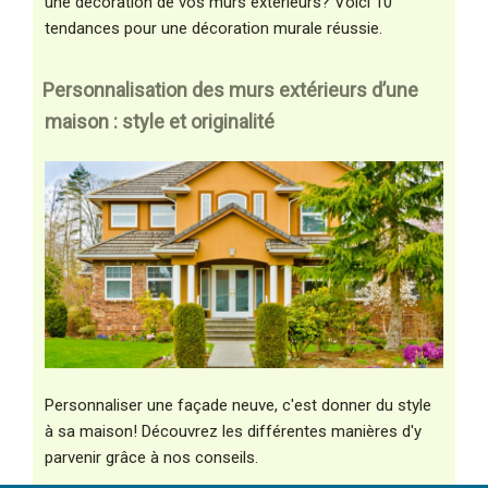
une décoration de vos murs extérieurs? Voici 10
tendances pour une décoration murale réussie.
Personnalisation des murs extérieurs d’une
maison : style et originalité
Personnaliser une façade neuve, c'est donner du style
à sa maison! Découvrez les différentes manières d'y
parvenir grâce à nos conseils.