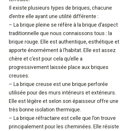
Il existe plusieurs types de briques, chacune
d’entre elle ayant une utilité différente :
– La brique pleine se réfère à la brique d’aspect
traditionnelle que nous connaissons tous : la
brique rouge. Elle est authentique, esthétique et
apporte énormément à l’habitat. Elle est assez
chère et c’est pour cela qu’elle a
progressivement laissée place aux briques
creuses.
– La brique creuse est une brique perforée
utilisée pour des murs intérieurs et extérieurs.
Elle est légère et selon son épaisseur offre une
très bonne isolation thermique.
– La brique réfractaire est celle que l’on trouve
principalement pour les cheminées. Elle résiste