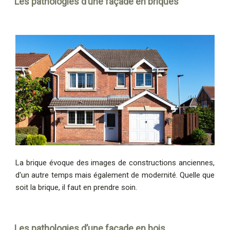
Les pathologies d’une façade en briques
La brique évoque des images de constructions anciennes,
d'un autre temps mais également de modernité. Quelle que
soit la brique, il faut en prendre soin.
Les pathologies d’une façade en bois