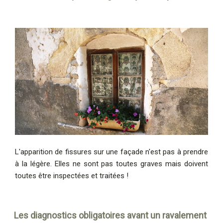
L'apparition de fissures sur une façade n'est pas à prendre
à la légère. Elles ne sont pas toutes graves mais doivent
toutes être inspectées et traitées !
Les diagnostics obligatoires avant un ravalement