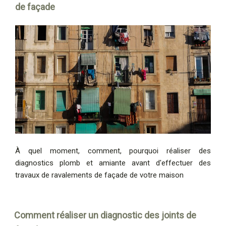
de façade
À quel moment, comment, pourquoi réaliser des
diagnostics plomb et amiante avant d'effectuer des
travaux de ravalements de façade de votre maison
Comment réaliser un diagnostic des joints de