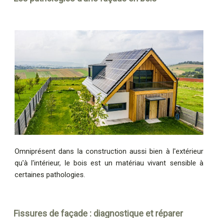
Omniprésent dans la construction aussi bien à l'extérieur
qu'à l'intérieur, le bois est un matériau vivant sensible à
certaines pathologies.
Fissures de façade : diagnostique et réparer