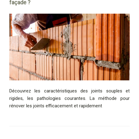
façade ?
Découvrez les caractéristiques des joints souples et
rigides, les pathologies courantes. La méthode pour
rénover les joints efficacement et rapidement