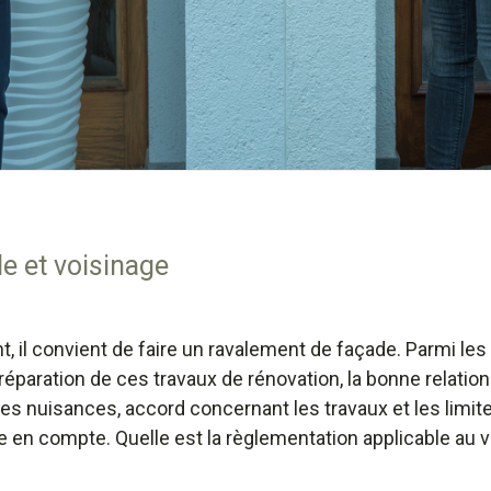
e et voisinage
ant, il convient de faire un ravalement de façade. Parmi 
paration de ces travaux de rénovation, la bonne relation 
es nuisances, accord concernant les travaux et les limit
 en compte. Quelle est la règlementation applicable au 