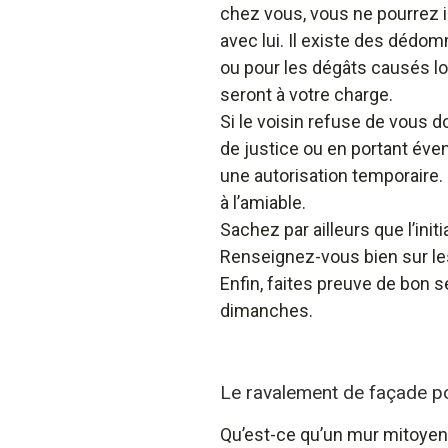
chez vous, vous ne pourrez i
avec lui. Il existe des dédo
ou pour les dégâts causés lo
seront à votre charge.
Si le voisin refuse de vous d
de justice ou en portant éve
une autorisation temporaire.
à l’amiable.
Sachez par ailleurs que l’init
Renseignez-vous bien sur les
Enfin, faites preuve de bon 
dimanches.
Le ravalement de façade p
Qu’est-ce qu’un mur mitoyen 