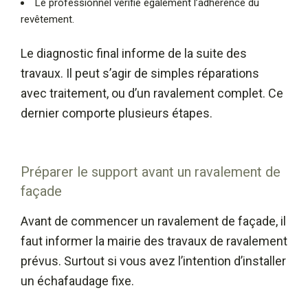
Le professionnel vérifie également l’adhérence du
revêtement.
Le diagnostic final informe de la suite des
travaux. Il peut s’agir de simples réparations
avec traitement, ou d’un ravalement complet. Ce
dernier comporte plusieurs étapes.
Préparer le support avant un ravalement de
façade
Avant de commencer un ravalement de façade, il
faut informer la mairie des travaux de ravalement
prévus. Surtout si vous avez l’intention d’installer
un échafaudage fixe.