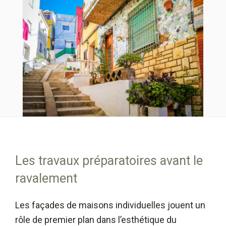
Les travaux préparatoires avant le
ravalement
Les façades de maisons individuelles jouent un
rôle de premier plan dans l’esthétique du