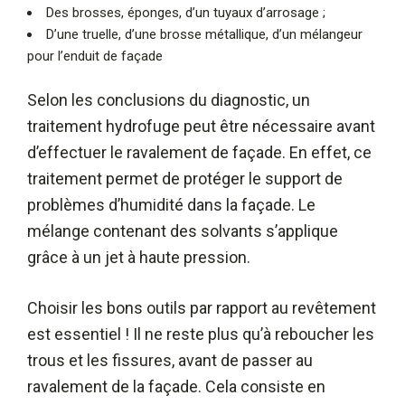
Des brosses, éponges, d’un tuyaux d’arrosage ;
D’une truelle, d’une brosse métallique, d’un mélangeur
pour l’enduit de façade
Selon les conclusions du diagnostic, un
traitement hydrofuge peut être nécessaire avant
d’effectuer le ravalement de façade. En effet, ce
traitement permet de protéger le support de
problèmes d’humidité dans la façade. Le
mélange contenant des solvants s’applique
grâce à un jet à haute pression.
Choisir les bons outils par rapport au revêtement
est essentiel ! Il ne reste plus qu’à reboucher les
trous et les fissures, avant de passer au
ravalement de la façade. Cela consiste en