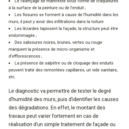
Le faïençage se manifeste sous forme de craquelures
à la surface de la peinture ou de l’enduit ;
Les fissures se forment à cause de l’humidité dans les
murs, il peut y avoir des infiltrations dans la toiture
Les lézardes tapissent la façade, la structure peut être
endommagée ;
Des salissures noires, brunes, vertes ou rouge
marquent la présence de micro-organisme et
d’efflorescences ;
La présence de salpêtre ou de cloquage des enduits
peuvent trahir des remontées capillaires, un vide sanitaire,
etc.
Le diagnostic va permettre de tester le degré
d’humidité des murs, puis d’identifier les causes
des dégradations. En effet, le montant des
travaux peut varier fortement en cas de
réalisation d’un simple traitement de façade ou