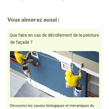
Vous aimerez aussi :
Que faire en cas de décollement de la peinture
de façade ?
Découvrez les causes biologiques et mécaniques du