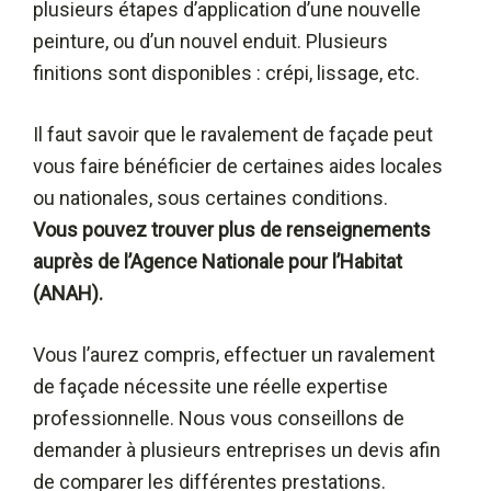
plusieurs étapes d’application d’une nouvelle
peinture, ou d’un nouvel enduit. Plusieurs
finitions sont disponibles : crépi, lissage, etc.
Il faut savoir que le ravalement de façade peut
vous faire bénéficier de certaines aides locales
ou nationales, sous certaines conditions.
Vous pouvez trouver plus de renseignements
auprès de l’Agence Nationale pour l’Habitat
(ANAH).
Vous l’aurez compris, effectuer un ravalement
de façade nécessite une réelle expertise
professionnelle. Nous vous conseillons de
demander à plusieurs entreprises un devis afin
de comparer les différentes prestations.