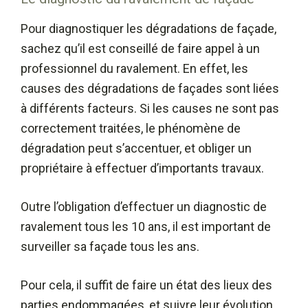
Pour diagnostiquer les dégradations de façade,
sachez qu’il est conseillé de faire appel à un
professionnel du ravalement. En effet, les
causes des dégradations de façades sont liées
à différents facteurs. Si les causes ne sont pas
correctement traitées, le phénomène de
dégradation peut s’accentuer, et obliger un
propriétaire à effectuer d’importants travaux.
Outre l’obligation d’effectuer un diagnostic de
ravalement tous les 10 ans, il est important de
surveiller sa façade tous les ans.
Pour cela, il suffit de faire un état des lieux des
parties endommagées, et suivre leur évolution.