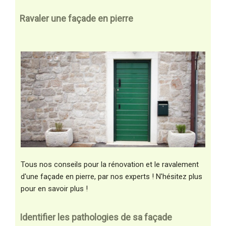
Ravaler une façade en pierre
Tous nos conseils pour la rénovation et le ravalement
d'une façade en pierre, par nos experts ! N'hésitez plus
pour en savoir plus !
Identifier les pathologies de sa façade