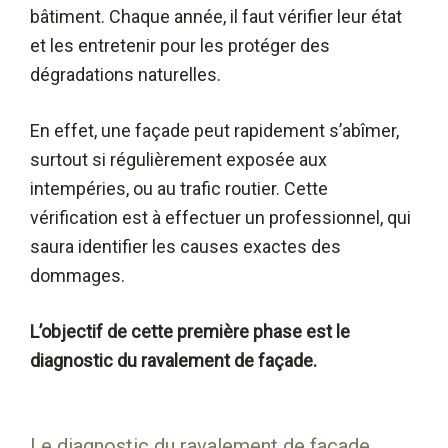
bâtiment. Chaque année, il faut vérifier leur état
et les entretenir pour les protéger des
dégradations naturelles.
En effet, une façade peut rapidement s’abîmer,
surtout si régulièrement exposée aux
intempéries, ou au trafic routier. Cette
vérification est à effectuer un professionnel, qui
saura identifier les causes exactes des
dommages.
L’objectif de cette première phase est le
diagnostic du ravalement de façade.
Le diagnostic du ravalement de façade