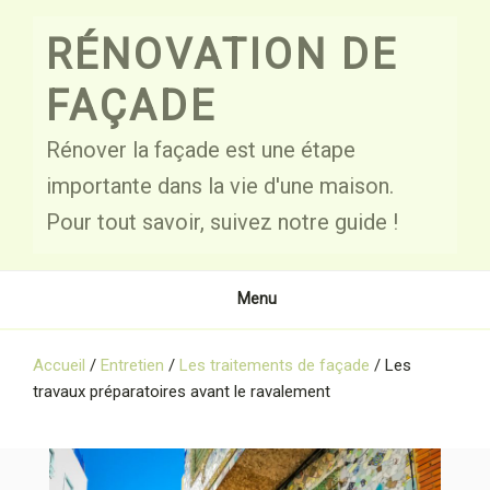
Skip
to
RÉNOVATION DE
content
FAÇADE
Rénover la façade est une étape
importante dans la vie d'une maison.
Pour tout savoir, suivez notre guide !
Menu
Accueil
/
Entretien
/
Les traitements de façade
/
Les
travaux préparatoires avant le ravalement