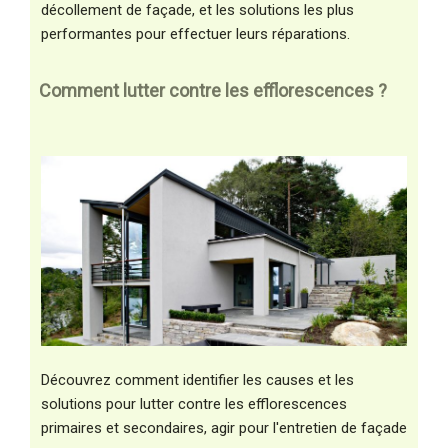
décollement de façade, et les solutions les plus
performantes pour effectuer leurs réparations.
Comment lutter contre les efflorescences ?
Découvrez comment identifier les causes et les
solutions pour lutter contre les efflorescences
primaires et secondaires, agir pour l'entretien de façade