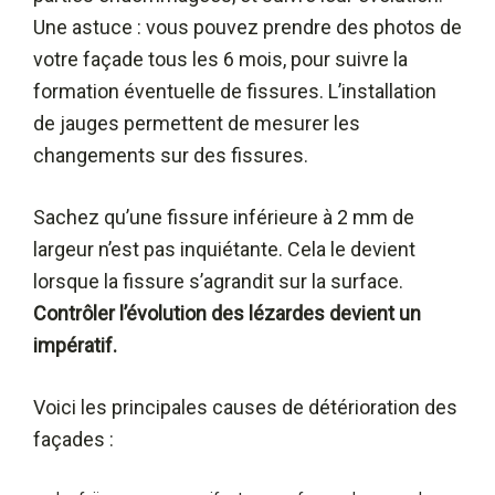
Une astuce : vous pouvez prendre des photos de
votre façade tous les 6 mois, pour suivre la
formation éventuelle de fissures. L’installation
de jauges permettent de mesurer les
changements sur des fissures.
Sachez qu’une fissure inférieure à 2 mm de
largeur n’est pas inquiétante. Cela le devient
lorsque la fissure s’agrandit sur la surface.
Contrôler l’évolution des lézardes devient un
impératif.
Voici les principales causes de détérioration des
façades :