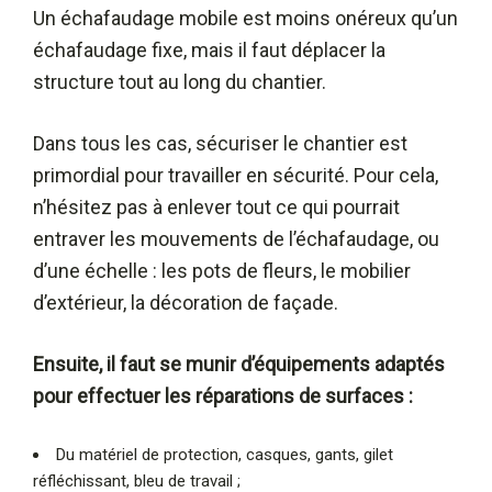
Un échafaudage mobile est moins onéreux qu’un
échafaudage fixe, mais il faut déplacer la
structure tout au long du chantier.
Dans tous les cas, sécuriser le chantier est
primordial pour travailler en sécurité. Pour cela,
n’hésitez pas à enlever tout ce qui pourrait
entraver les mouvements de l’échafaudage, ou
d’une échelle : les pots de fleurs, le mobilier
d’extérieur, la décoration de façade.
Ensuite, il faut se munir d’équipements adaptés
pour effectuer les réparations de surfaces :
Du matériel de protection, casques, gants, gilet
réfléchissant, bleu de travail ;