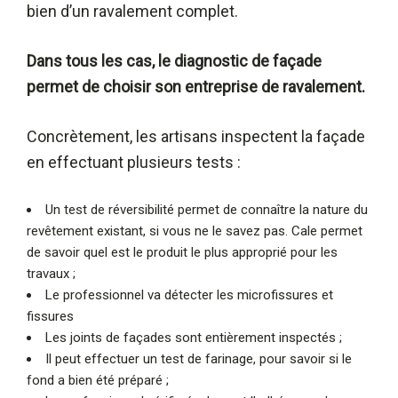
bien d’un ravalement complet.
Dans tous les cas, le diagnostic de façade
permet de choisir son entreprise de ravalement.
Concrètement, les artisans inspectent la façade
en effectuant plusieurs tests :
Un test de réversibilité permet de connaître la nature du
revêtement existant, si vous ne le savez pas. Cale permet
de savoir quel est le produit le plus approprié pour les
travaux ;
Le professionnel va détecter les microfissures et
fissures
Les joints de façades sont entièrement inspectés ;
Il peut effectuer un test de farinage, pour savoir si le
fond a bien été préparé ;