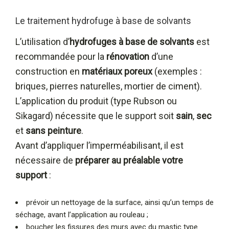
Le traitement hydrofuge à base de solvants
L’utilisation d’
hydrofuges à base de solvants
est
recommandée pour la
rénovation
d’une
construction en
matériaux poreux
(exemples :
briques, pierres naturelles, mortier de ciment).
L’application du produit (type Rubson ou
Sikagard) nécessite que le support soit
sain
,
sec
et
sans peinture
.
Avant d’appliquer l’imperméabilisant, il est
nécessaire de
préparer au préalable votre
support
:
prévoir un nettoyage de la surface, ainsi qu’un temps de
séchage, avant l’application au rouleau ;
boucher les fissures des murs avec du mastic type