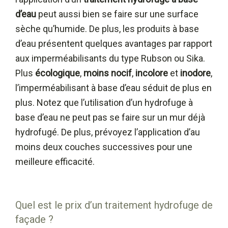
d’eau
peut aussi bien se faire sur une surface
sèche qu’humide. De plus, les produits à base
d’eau présentent quelques avantages par rapport
aux imperméabilisants du type Rubson ou Sika.
Plus
écologique
,
moins nocif
,
incolore
et
inodore
,
l’imperméabilisant à base d’eau séduit de plus en
plus. Notez que l’utilisation d’un hydrofuge à
base d’eau ne peut pas se faire sur un mur déjà
hydrofugé. De plus, prévoyez l’application d’au
moins deux couches successives pour une
meilleure efficacité.
Quel est le prix d’un traitement hydrofuge de
façade ?