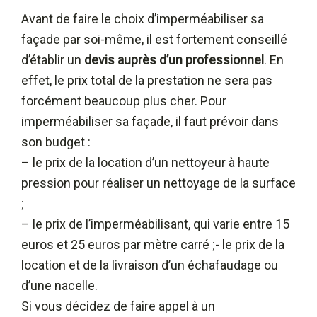
Avant de faire le choix d’imperméabiliser sa
façade par soi-même, il est fortement conseillé
d’établir un
devis auprès d’un professionnel
. En
effet, le prix total de la prestation ne sera pas
forcément beaucoup plus cher. Pour
imperméabiliser sa façade, il faut prévoir dans
son budget :
– le prix de la location d’un nettoyeur à haute
pression pour réaliser un nettoyage de la surface
;
– le prix de l’imperméabilisant, qui varie entre 15
euros et 25 euros par mètre carré ;- le prix de la
location et de la livraison d’un échafaudage ou
d’une nacelle.
Si vous décidez de faire appel à un