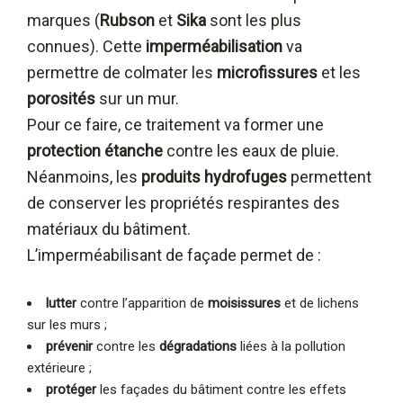
marques (
Rubson
et
Sika
sont les plus
connues). Cette
imperméabilisation
va
permettre de colmater les
microfissures
et les
porosités
sur un mur.
Pour ce faire, ce traitement va former une
protection étanche
contre les eaux de pluie.
Néanmoins, les
produits hydrofuges
permettent
de conserver les propriétés respirantes des
matériaux du bâtiment.
L’imperméabilisant de façade permet de :
lutter
contre l’apparition de
moisissures
et de lichens
sur les murs ;
prévenir
contre les
dégradations
liées à la pollution
extérieure ;
protéger
les façades du bâtiment contre les effets