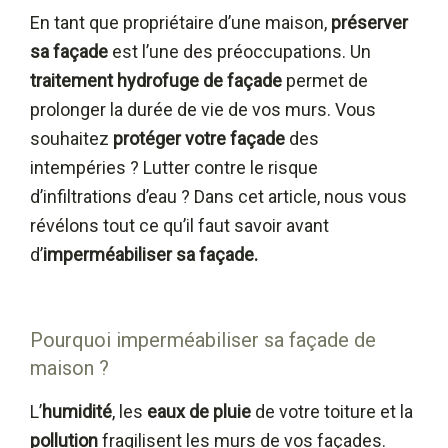
En tant que propriétaire d’une maison,
préserver
sa façade
est l’une des préoccupations. Un
traitement hydrofuge
de façade
permet de
prolonger la durée de vie de vos murs. Vous
souhaitez
protéger votre façade
des
intempéries ? Lutter contre le risque
d’infiltrations d’eau ? Dans cet article, nous vous
révélons tout ce qu’il faut savoir avant
d’
imperméabiliser sa façade.
Pourquoi imperméabiliser sa façade de
maison ?
L’
humidité
, les
eaux de pluie
de votre toiture et la
pollution
fragilisent les murs de vos façades.