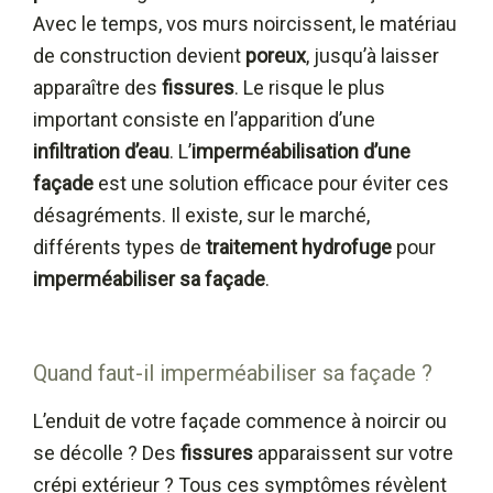
Avec le temps, vos murs noircissent, le matériau
de construction devient
poreux
, jusqu’à laisser
apparaître des
fissures
. Le risque le plus
important consiste en l’apparition d’une
infiltration d’eau
. L’
imperméabilisation d’une
façade
est une solution efficace pour éviter ces
désagréments. Il existe, sur le marché,
différents types de
traitement hydrofuge
pour
imperméabiliser sa façade
.
Quand faut-il imperméabiliser sa façade ?
L’enduit de votre façade commence à noircir ou
se décolle ? Des
fissures
apparaissent sur votre
crépi extérieur ? Tous ces symptômes révèlent