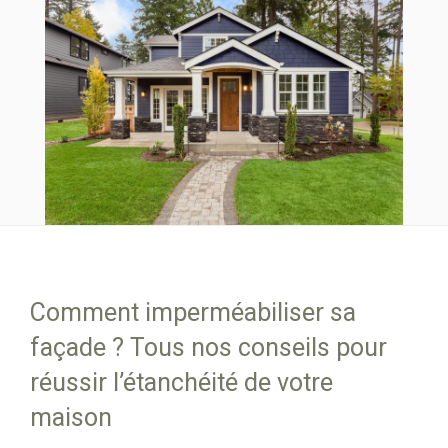
Comment imperméabiliser sa
façade ? Tous nos conseils pour
réussir l’étanchéité de votre
maison