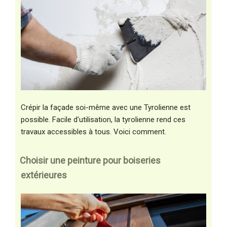
Crépir la façade soi-même avec une Tyrolienne est
possible. Facile d'utilisation, la tyrolienne rend ces
travaux accessibles à tous. Voici comment.
Choisir une peinture pour boiseries
extérieures