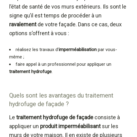
l’état de santé de vos murs extérieurs. Ils sont le
signe qu’il est temps de procéder à un
ravalement
de votre façade. Dans ce cas, deux
options s’offrent à vous :
réalisez les travaux d’
imperméabilisation
par vous-
même ;
faire appel à un professionnel pour appliquer un
traitement hydrofuge
.
Quels sont les avantages du traitement
hydrofuge de façade ?
Le
traitement hydrofuge de façade
consiste à
appliquer un
produit imperméabilisant
sur les
murs de votre maison. Il en existe de plusieurs