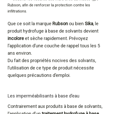
Rubson, afin de renforcer la protection contre les
infiltrations.
Que ce soit la marque
Rubson
ou bien
Sika
, le
produit hydrofuge à base de solvants devient
incolore
et sèche rapidement. Prévoyez
l’application d’une couche de rappel tous les 5
ans environ.
Du fait des propriétés nocives des solvants,
l’utilisation de ce type de produit nécessite
quelques précautions d’emploi.
Les imperméabilisants à base d’eau
Contrairement aux produits à base de solvants,
l’application d’un
traitement hydrofuge à base