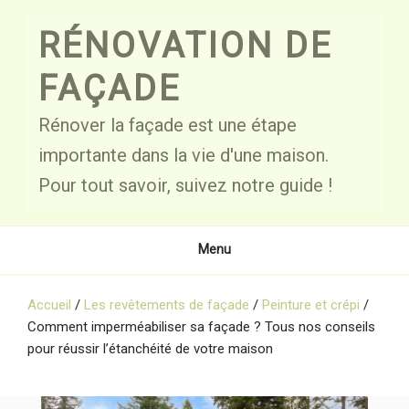
Skip
to
RÉNOVATION DE
content
FAÇADE
Rénover la façade est une étape
importante dans la vie d'une maison.
Pour tout savoir, suivez notre guide !
Menu
Accueil
/
Les revêtements de façade
/
Peinture et crépi
/
Comment imperméabiliser sa façade ? Tous nos conseils
pour réussir l’étanchéité de votre maison