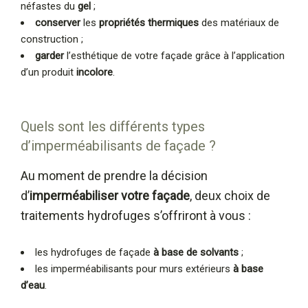
néfastes du
gel
;
conserver
les
propriétés thermiques
des matériaux de
construction ;
garder
l’esthétique de votre façade grâce à l’application
d’un produit
incolore
.
Quels sont les différents types
d’imperméabilisants de façade ?
Au moment de prendre la décision
d’
imperméabiliser votre façade
, deux choix de
traitements hydrofuges s’offriront à vous :
les hydrofuges de façade
à base de solvants
;
les imperméabilisants pour murs extérieurs
à base
d’eau
.