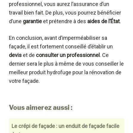
professionnel, vous aurez l’assurance d’un
travail bien fait. De plus, vous pourrez bénéficier
d’une
garantie
et prétendre à des
aides de l’État
.
En conclusion, avant d’imperméabiliser sa
façade, il est fortement conseillé d’établir un
devis
et de
consulter
un professionnel
. Ce
dernier sera le plus à même de vous conseiller le
meilleur produit hydrofuge pour la rénovation de
votre façade.
Vous aimerez aussi :
Le crépi de façade : un enduit de façade facile