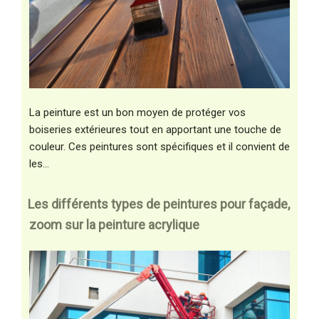
La peinture est un bon moyen de protéger vos
boiseries extérieures tout en apportant une touche de
couleur. Ces peintures sont spécifiques et il convient de
les…
Les différents types de peintures pour façade,
zoom sur la peinture acrylique