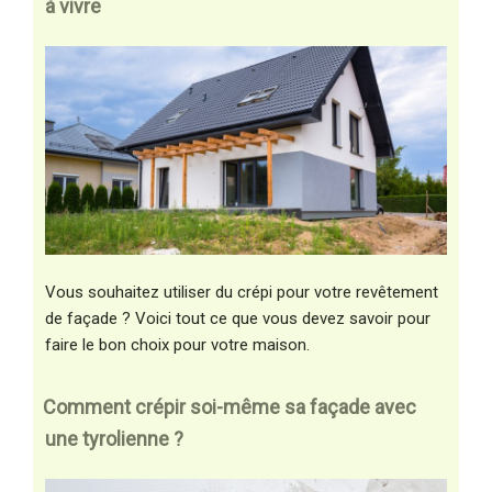
à vivre
Vous souhaitez utiliser du crépi pour votre revêtement
de façade ? Voici tout ce que vous devez savoir pour
faire le bon choix pour votre maison.
Comment crépir soi-même sa façade avec
une tyrolienne ?