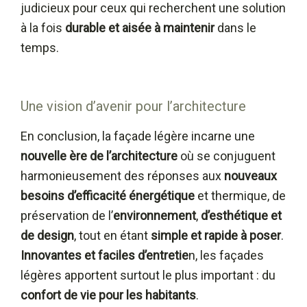
judicieux pour ceux qui recherchent une solution
à la fois
durable et aisée à maintenir
dans le
temps.
Une vision d’avenir pour l’architecture
En conclusion, la façade légère incarne une
nouvelle ère de l’architecture
où se conjuguent
harmonieusement des réponses aux
nouveaux
besoins d’efficacité énergétique
et thermique, de
préservation de l’
environnement
,
d’esthétique et
de design
, tout en étant
simple et rapide à poser
.
Innovantes et faciles d’entretie
n, les façades
légères apportent surtout le plus important : du
confort de vie pour les habitants
.