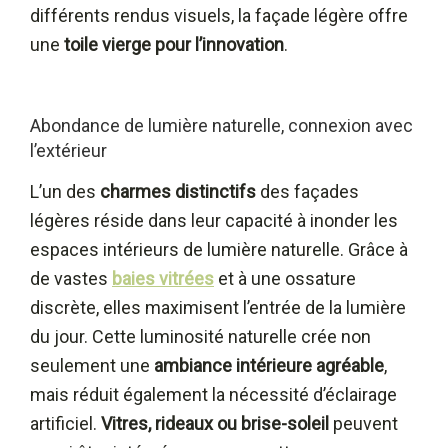
différents rendus visuels, la façade légère offre
une
toile vierge pour l’innovation
.
Abondance de lumière naturelle, connexion avec
l’extérieur
L’un des
charmes distinctifs
des façades
légères réside dans leur capacité à inonder les
espaces intérieurs de lumière naturelle. Grâce à
de vastes
baies vitrées
et à une ossature
discrète, elles maximisent l’entrée de la lumière
du jour. Cette luminosité naturelle crée non
seulement une
ambiance intérieure agréable
,
mais réduit également la nécessité d’éclairage
artificiel.
Vitres, rideaux ou brise-soleil
peuvent