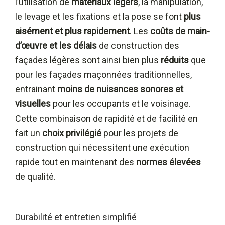
l’utilisation de
matériaux légers
, la manipulation,
le levage et les fixations et la pose se font
plus
aisément et plus rapidement
. Les
coûts de main-
d’œuvre et les délais
de construction des
façades légères sont ainsi bien plus
réduits
que
pour les façades maçonnées traditionnelles,
entrainant
moins de nuisances sonores et
visuelles
pour les occupants et le voisinage.
Cette combinaison de rapidité et de facilité en
fait un
choix privilégié
pour les projets de
construction qui nécessitent une exécution
rapide tout en maintenant des
normes élevées
de qualité.
Durabilité et entretien simplifié