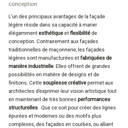
conception
L’un des principaux avantages de la façade
légère réside dans sa capacité à marier
élégamment
esthétique
et
flexibilité
de
conception. Contrairement aux façades
traditionnelles de maçonnerie, les façades
légères sont manufacturées et
fabriquées de
manière industrielle
. Elles offrent de grandes
possibilités en matière de designs et de
finitions. Cette
souplesse créative
permet aux
architectes d’exprimer leur vision artistique tout
en maintenant de très bonnes
performances
structurelles
. Que ce soit pour créer des lignes
épurées et modernes ou des motifs plus
complexes, des façades en courbes, ou alliant