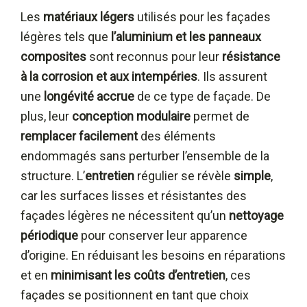
Les
matériaux légers
utilisés pour les façades
légères tels que
l’aluminium et les panneaux
composites
sont reconnus pour leur
résistance
à la corrosion et aux intempéries
. Ils assurent
une
longévité accrue
de ce type de façade. De
plus, leur
conception modulaire
permet de
remplacer facilement
des éléments
endommagés sans perturber l’ensemble de la
structure. L’
entretien
régulier se révèle
simple
,
car les surfaces lisses et résistantes des
façades légères ne nécessitent qu’un
nettoyage
périodique
pour conserver leur apparence
d’origine. En réduisant les besoins en réparations
et en
minimisant les coûts d’entretien
, ces
façades se positionnent en tant que choix