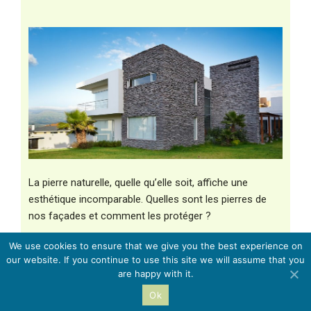
La pierre naturelle, quelle qu’elle soit, affiche une
esthétique incomparable. Quelles sont les pierres de
nos façades et comment les protéger ?
We use cookies to ensure that we give you the best experience on
our website. If you continue to use this site we will assume that you
are happy with it.
Rénovation de façade :
informations légales
Ok