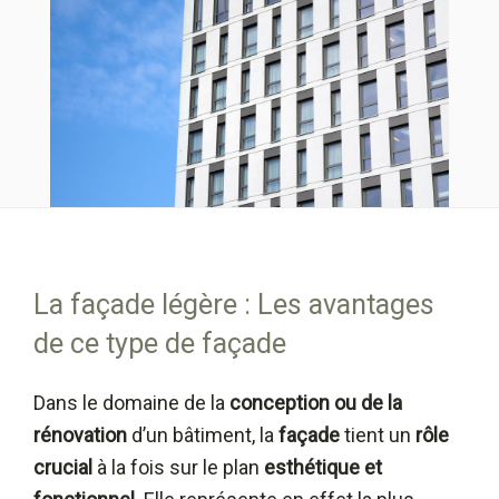
La façade légère : Les avantages
de ce type de façade
Dans le domaine de la
conception ou de la
rénovation
d’un bâtiment, la
façade
tient un
rôle
crucial
à la fois sur le plan
esthétique et