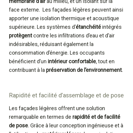
membrane d’air
au milieu, et un isolant sur la
face externe. Les façades légères peuvent ainsi
apporter une isolation thermique et acoustique
supérieure. Les systèmes d’
étanchéité
intégrés
protègent
contre les infiltrations d’eau et d’air
indésirables, réduisant également la
consommation d’énergie. Les occupants
bénéficient d’un
intérieur confortable
, tout en
contribuant à la
préservation de l’environnement
.
Rapidité et facilité d’assemblage et de pose
Les façades légères offrent une solution
remarquable en termes de
rapidité et de facilité
de pose
. Grâce à leur conception ingénieuse et à