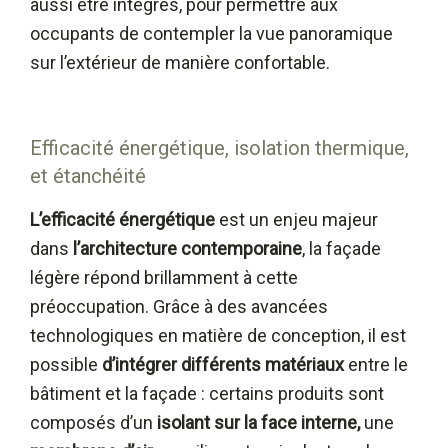
aussi être intégrés, pour permettre aux
occupants de contempler la vue panoramique
sur l’extérieur de manière confortable.
Efficacité énergétique, isolation thermique,
et étanchéité
L’efficacité énergétique
est un enjeu majeur
dans
l’architecture contemporaine
, la façade
légère répond brillamment à cette
préoccupation. Grâce à des avancées
technologiques en matière de conception, il est
possible
d’intégrer différents matériaux
entre le
bâtiment et la façade : certains produits sont
composés d’un
isolant sur la face interne,
une