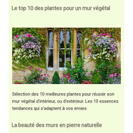
Le top 10 des plantes pour un mur végétal
Sélection des 10 meilleures plantes pour réussir son
mur végétal d'intérieur, ou d'extérieur. Les 10 essences
tendances qui s'adaptent à vos envies
La beauté des murs en pierre naturelle