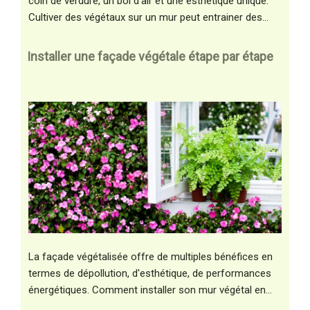
coin de verdure, un bol d'air et une esthétique unique.
Cultiver des végétaux sur un mur peut entrainer des…
Installer une façade végétale étape par étape
La façade végétalisée offre de multiples bénéfices en
termes de dépollution, d'esthétique, de performances
énergétiques. Comment installer son mur végétal en…