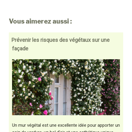
Vous aimerez aussi :
Prévenir les risques des végétaux sur une
façade
Un mur végétal est une excellente idée pour apporter un