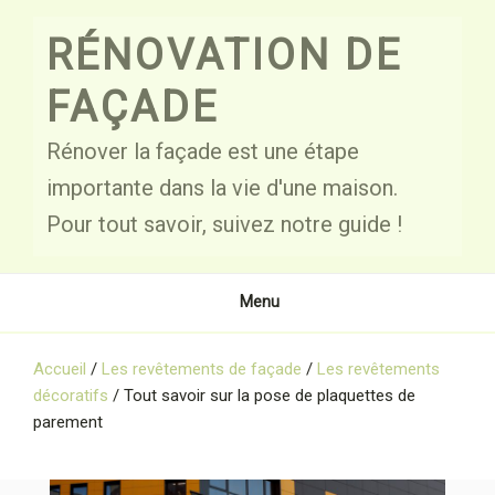
Skip
to
RÉNOVATION DE
content
FAÇADE
Rénover la façade est une étape
importante dans la vie d'une maison.
Pour tout savoir, suivez notre guide !
Menu
Accueil
/
Les revêtements de façade
/
Les revêtements
décoratifs
/
Tout savoir sur la pose de plaquettes de
parement