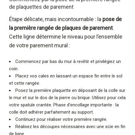
de plaquettes de parement
Étape délicate, mais incontournable : la
pose de
la première rangée de plaques de parement
.
Cette ligne détermine le niveau pour l’ensemble
de votre parement mural :
Commencez par bas du mur à revêtir et privilégiez un
coin.
Placez vos cales en laissant un espace fin entre le sol
et cette rangée.
Posez la première plaquette en déposant de la colle sur
le mur et sur le dos de la pierre ou brique. Utilisez pour cela
votre spatule crantée. Phase d’encollage importante : la
colle doit adhérer parfaitement au support.
Continuez pour réaliser votre première rangée.
Réalisez les découpes nécessaires avec une scie en fin
de ligne.