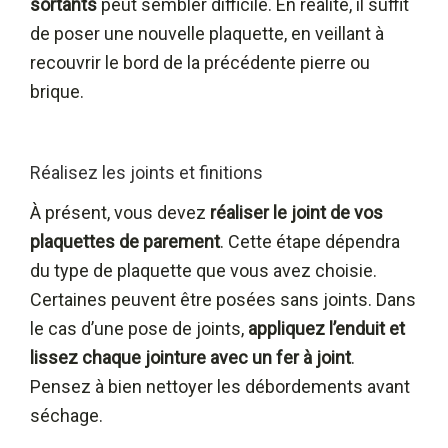
sortants
peut sembler difficile. En réalité, il suffit
de poser une nouvelle plaquette, en veillant à
recouvrir le bord de la précédente pierre ou
brique.
Réalisez les joints et finitions
À présent, vous devez
réaliser le joint de vos
plaquettes de parement
. Cette étape dépendra
du type de plaquette que vous avez choisie.
Certaines peuvent être posées sans joints. Dans
le cas d’une pose de joints,
appliquez l’enduit et
lissez chaque jointure avec un fer à joint
.
Pensez à bien nettoyer les débordements avant
séchage.