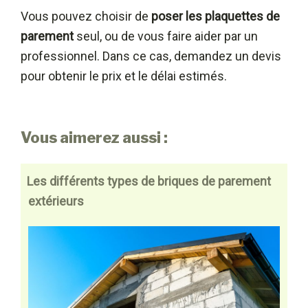
Vous pouvez choisir de
poser les plaquettes de
parement
seul, ou de vous faire aider par un
professionnel. Dans ce cas, demandez un devis
pour obtenir le prix et le délai estimés.
Vous aimerez aussi :
Les différents types de briques de parement
extérieurs