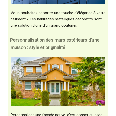
Vous souhaitez apporter une touche d'élégance à votre
bâtiment ? Les habillages métalliques décoratifs sont
une solution digne d'un grand couturier.
Personnalisation des murs extérieurs d’une
maison : style et originalité
Personnaliser une façade neuve, c'est donner du style