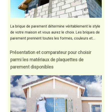
La brique de parement détermine véritablement le style
de votre maison et vous aurez le choix. Les briques de
parement prennent toutes les formes, couleurs et…
Présentation et comparateur pour choisir
parmi les matériaux de plaquettes de
parement disponibles