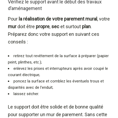
Vérifiez le support avant le début des travaux
d’aménagement
Pour
la réalisation de votre parement mural
, votre
mur
doit être
propre
,
sec
et surtout
plan
.
Préparez donc votre support en suivant ces
conseils :
retirez tout revêtement de la surface à préparer (papier
peint, plinthes, etc.);
enlevez les prises et interrupteurs après avoir coupé le
courant électrique;
poncez la surface et comblez les éventuels trous et
disparités avec de l’enduit;
laissez sécher.
Le support doit être solide et de bonne qualité
pour supporter un mur de parement. Sans cette