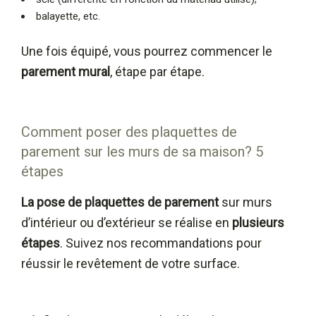
balayette, etc.
Une fois équipé, vous pourrez commencer le
parement mural
, étape par étape.
Comment poser des plaquettes de
parement sur les murs de sa maison? 5
étapes
La pose de plaquettes de parement
sur murs
d’intérieur ou d’extérieur se réalise en
plusieurs
étapes
. Suivez nos recommandations pour
réussir le revêtement de votre surface.