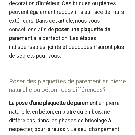
décoration d’intérieur. Ces briques ou pierres
peuvent également recouvrir la surface de murs
extérieurs. Dans cet article, nous vous
conseillons afin de
poser une plaquette de
parement
à la perfection. Les étapes
indispensables, joints et découpes n’auront plus
de secrets pour vous.
Poser des plaquettes de parement en pierre
naturelle ou béton : des différences?
La pose d’une plaquette de parement
en pierre
naturelle, en béton, en plâtre ou en bois, ne
diffère pas, dans les phases de bricolage à
respecter, pour la réussir. Le seul changement