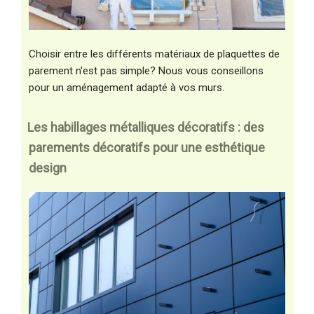
Choisir entre les différents matériaux de plaquettes de
parement n'est pas simple? Nous vous conseillons
pour un aménagement adapté à vos murs.
Les habillages métalliques décoratifs : des
parements décoratifs pour une esthétique
design