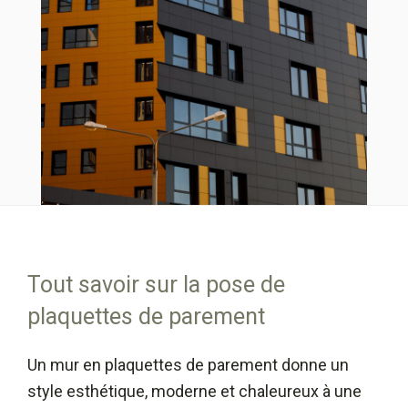
Tout savoir sur la pose de
plaquettes de parement
Un mur en plaquettes de parement donne un
style esthétique, moderne et chaleureux à une