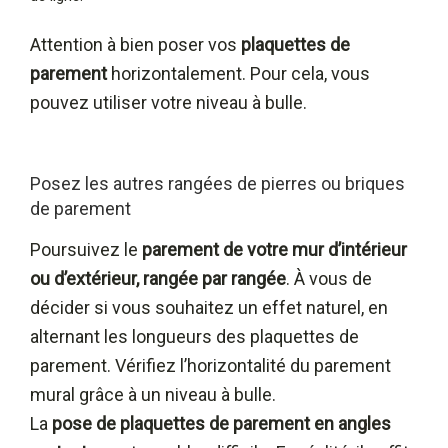
Attention à bien poser vos
plaquettes de
parement
horizontalement. Pour cela, vous
pouvez utiliser votre niveau à bulle.
Posez les autres rangées de pierres ou briques
de parement
Poursuivez le
parement de votre mur d’intérieur
ou d’extérieur, rangée par rangée
. À vous de
décider si vous souhaitez un effet naturel, en
alternant les longueurs des plaquettes de
parement. Vérifiez l’horizontalité du parement
mural grâce à un niveau à bulle.
La
pose de plaquettes de parement en angles