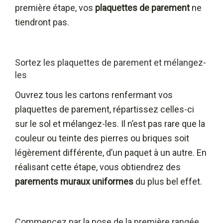
première étape, vos
plaquettes de parement
ne
tiendront pas.
Sortez les plaquettes de parement et mélangez-
les
Ouvrez tous les cartons renfermant vos
plaquettes de parement, répartissez celles-ci
sur le sol et mélangez-les. Il n’est pas rare que la
couleur ou teinte des pierres ou briques soit
légèrement différente, d’un paquet à un autre. En
réalisant cette étape, vous obtiendrez des
parements muraux uniformes
du plus bel effet.
Commencez par la pose de la première rangée