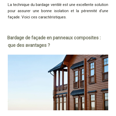
La technique du bardage ventilé est une excellente solution
pour assurer une bonne isolation et la pérennité d'une
façade. Voici ces caractéristiques.
Bardage de façade en panneaux composites :
que des avantages ?