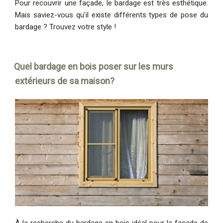
Pour recouvrir une façade, le bardage est très esthétique.
Mais saviez-vous qu'il existe différents types de pose du
bardage ? Trouvez votre style !
Quel bardage en bois poser sur les murs
extérieurs de sa maison?
À la recherche du bardage en bois idéal pour la façade de