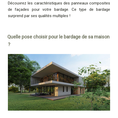
Découvrez les caractéristiques des panneaux composites
de façades pour votre bardage. Ce type de bardage
surprend par ses qualités multiples !
Quelle pose choisir pour le bardage de sa maison
?