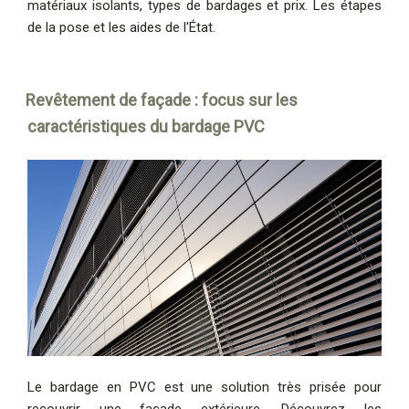
matériaux isolants, types de bardages et prix. Les étapes
de la pose et les aides de l'État.
Revêtement de façade : focus sur les
caractéristiques du bardage PVC
Le bardage en PVC est une solution très prisée pour
recouvrir une façade extérieure. Découvrez les