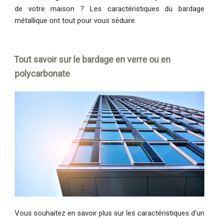
de votre maison ? Les caractéristiques du bardage
métallique ont tout pour vous séduire.
Tout savoir sur le bardage en verre ou en
polycarbonate
Vous souhaitez en savoir plus sur les caractéristiques d'un