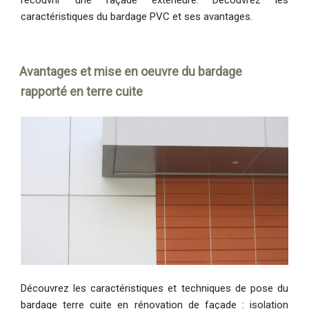
caractéristiques du bardage PVC et ses avantages.
Avantages et mise en oeuvre du bardage
rapporté en terre cuite
Découvrez les caractéristiques et techniques de pose du
bardage terre cuite en rénovation de façade : isolation