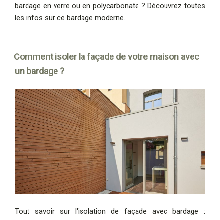
bardage en verre ou en polycarbonate ? Découvrez toutes
les infos sur ce bardage moderne.
Comment isoler la façade de votre maison avec
un bardage ?
Tout savoir sur l'isolation de façade avec bardage :