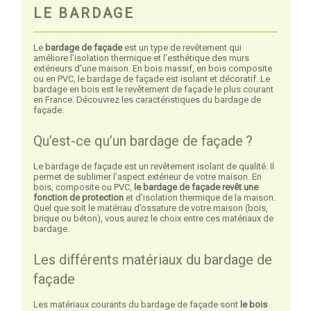
LE BARDAGE
Le
bardage de façade
est un type de revêtement qui
améliore l’isolation thermique et l’esthétique des murs
extérieurs d’une maison. En bois massif, en bois composite
ou en PVC, le bardage de façade est isolant et décoratif. Le
bardage en bois est le revêtement de façade le plus courant
en France. Découvrez les caractéristiques du bardage de
façade.
Qu’est-ce qu’un bardage de façade ?
Le bardage de façade est un revêtement isolant de qualité. Il
permet de sublimer l’aspect extérieur de votre maison. En
bois, composite ou PVC,
le bardage de façade revêt une
fonction de protection
et d’isolation thermique de la maison.
Quel que soit le matériau d’ossature de votre maison (bois,
brique ou béton), vous aurez le choix entre ces matériaux de
bardage.
Les différents matériaux du bardage de
façade
Les matériaux courants du bardage de façade sont
le bois