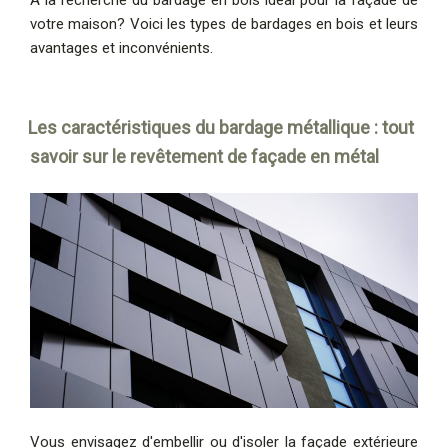
votre maison? Voici les types de bardages en bois et leurs
avantages et inconvénients.
Les caractéristiques du bardage métallique : tout
savoir sur le revêtement de façade en métal
Vous envisagez d'embellir ou d'isoler la façade extérieure