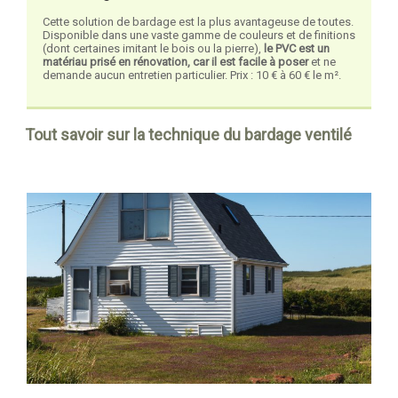
Cette solution de bardage est la plus avantageuse de toutes.
Disponible dans une vaste gamme de couleurs et de finitions
(dont certaines imitant le bois ou la pierre),
le PVC est un
matériau prisé en rénovation, car il est facile à poser
et ne
demande aucun entretien particulier. Prix : 10 € à 60 € le m².
Tout savoir sur la technique du bardage ventilé